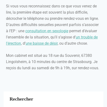
Si vous vous reconnaissez dans ce que vous venez de
lire, la première étape est souvent la plus difficile,
décrocher le téléphone ou prendre rendez-vous en ligne.
D’autres difficultés sexuelles peuvent parfois s’associer
à l’EP : une
consultation en sexologie
permet d’évaluer
l’ensemble de la situation, qu’il s’agisse d’
un trouble de
l’érection
, d’
une baisse de désir
, ou d’autre chose.
Mon cabinet est situé au 18 rue du Souvenir, 67380
Lingolsheim, à 10 minutes du centre de Strasbourg. Je
reçois du lundi au samedi de 9h à 19h, sur rendez-vous.
Rechercher