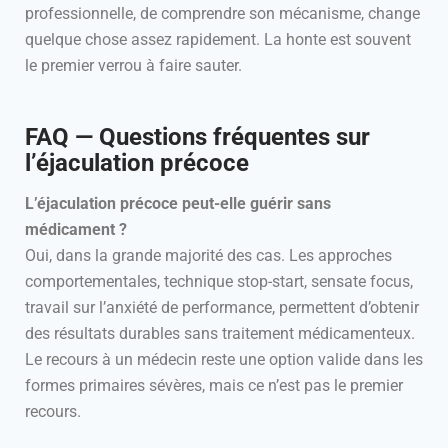
professionnelle, de comprendre son mécanisme, change
quelque chose assez rapidement. La honte est souvent
le premier verrou à faire sauter.
FAQ — Questions fréquentes sur
l’éjaculation précoce
L’éjaculation précoce peut-elle guérir sans
médicament ?
Oui, dans la grande majorité des cas. Les approches
comportementales, technique stop-start, sensate focus,
travail sur l’anxiété de performance, permettent d’obtenir
des résultats durables sans traitement médicamenteux.
Le recours à un médecin reste une option valide dans les
formes primaires sévères, mais ce n’est pas le premier
recours.