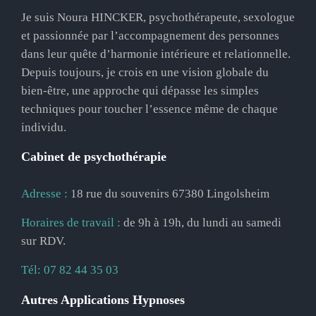
Je suis Noura HINCKER, psychothérapeute, sexologue
et passionnée par l’accompagnement des personnes
dans leur quête d’harmonie intérieure et relationnelle.
Depuis toujours, je crois en une vision globale du
bien-être, une approche qui dépasse les simples
techniques pour toucher l’essence même de chaque
individu.
Cabinet de psychothérapie
Adresse :
18 rue du souvenirs 67380 Lingolsheim
Horaires de travail :
de 9h à 19h, du lundi au samedi
sur RDV.
Tél:
07 82 44 35 03
Autres Applications Hypnoses