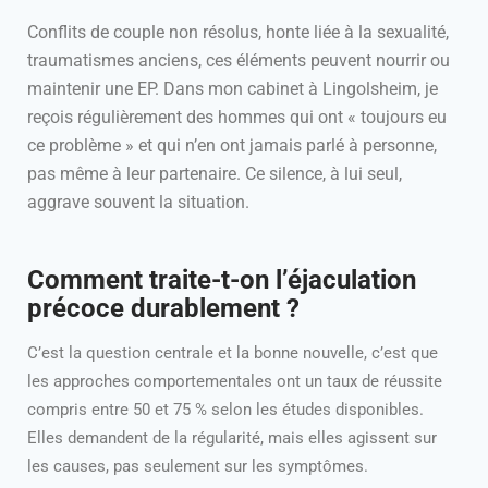
Conflits de couple non résolus, honte liée à la sexualité,
traumatismes anciens, ces éléments peuvent nourrir ou
maintenir une EP. Dans mon cabinet à Lingolsheim, je
reçois régulièrement des hommes qui ont « toujours eu
ce problème » et qui n’en ont jamais parlé à personne,
pas même à leur partenaire. Ce silence, à lui seul,
aggrave souvent la situation.
Comment traite-t-on l’éjaculation
précoce durablement ?
C’est la question centrale et la bonne nouvelle, c’est que
les approches comportementales ont un taux de réussite
compris entre 50 et 75 % selon les études disponibles.
Elles demandent de la régularité, mais elles agissent sur
les causes, pas seulement sur les symptômes.