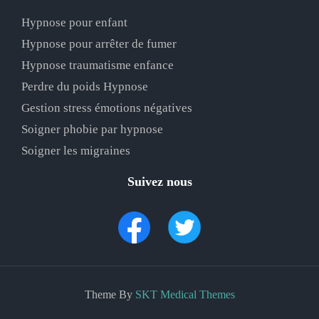
Hypnose pour enfant
Hypnose pour arrêter de fumer
Hypnose traumatisme enfance
Perdre du poids Hypnose
Gestion stress émotions négatives
Soigner phobie par hypnose
Soigner les migraines
Suivez nous
Theme By
SKT Medical Themes