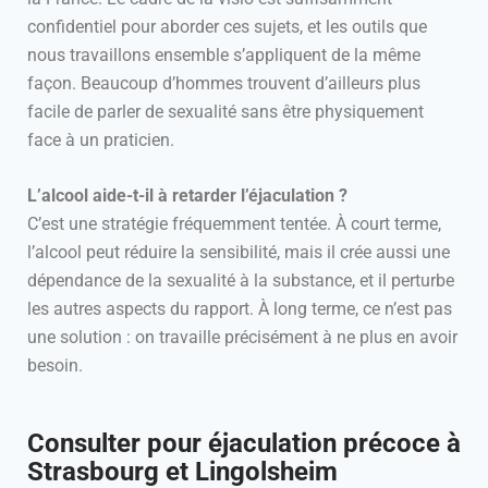
confidentiel pour aborder ces sujets, et les outils que
nous travaillons ensemble s’appliquent de la même
façon. Beaucoup d’hommes trouvent d’ailleurs plus
facile de parler de sexualité sans être physiquement
face à un praticien.
L’alcool aide-t-il à retarder l’éjaculation ?
C’est une stratégie fréquemment tentée. À court terme,
l’alcool peut réduire la sensibilité, mais il crée aussi une
dépendance de la sexualité à la substance, et il perturbe
les autres aspects du rapport. À long terme, ce n’est pas
une solution : on travaille précisément à ne plus en avoir
besoin.
Consulter pour éjaculation précoce à
Strasbourg et Lingolsheim