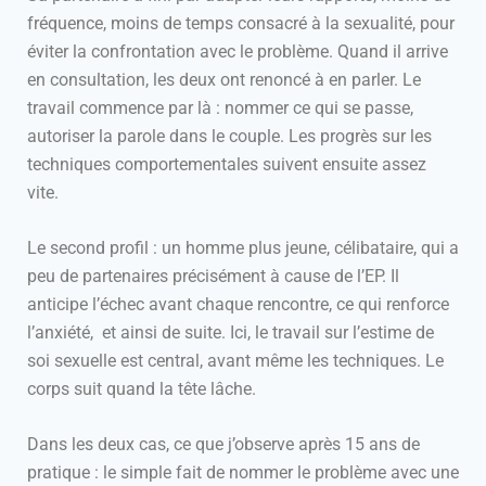
fréquence, moins de temps consacré à la sexualité, pour
éviter la confrontation avec le problème. Quand il arrive
en consultation, les deux ont renoncé à en parler. Le
travail commence par là : nommer ce qui se passe,
autoriser la parole dans le couple. Les progrès sur les
techniques comportementales suivent ensuite assez
vite.
Le second profil : un homme plus jeune, célibataire, qui a
peu de partenaires précisément à cause de l’EP. Il
anticipe l’échec avant chaque rencontre, ce qui renforce
l’anxiété, et ainsi de suite. Ici, le travail sur l’estime de
soi sexuelle est central, avant même les techniques. Le
corps suit quand la tête lâche.
Dans les deux cas, ce que j’observe après 15 ans de
pratique : le simple fait de nommer le problème avec une