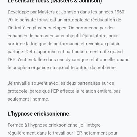
Le sensate focus (Masters & Johnson)
Développé par Masters et Johnson dans les années 1960-
70, le sensate focus est un protocole de rééducation de
l’intimité en plusieurs étapes. On commence par des
échanges de caresses sans objectif éjaculatoire, pour
sortir de la logique de performance et revenir au plaisir
partagé. Cette approche est particulièrement utile quand
l’EP s’est installée dans une dynamique relationnelle, quand
le couple a organisé sa sexualité autour du problème.
Je travaille souvent avec les deux partenaires sur ce
protocole, parce que l’EP affecte la relation entière, pas
seulement l’homme.
L’hypnose ericksonienne
Formée à l’hypnose ericksonienne, je l’intègre
régulièrement dans le travail sur l’EP, notamment pour