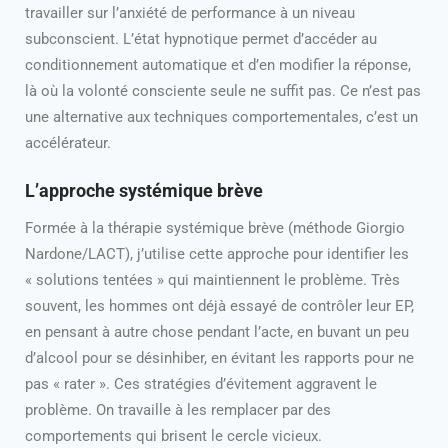
travailler sur l’anxiété de performance à un niveau
subconscient. L’état hypnotique permet d’accéder au
conditionnement automatique et d’en modifier la réponse,
là où la volonté consciente seule ne suffit pas. Ce n’est pas
une alternative aux techniques comportementales, c’est un
accélérateur.
L’approche systémique brève
Formée à la thérapie systémique brève (méthode Giorgio
Nardone/LACT), j’utilise cette approche pour identifier les
« solutions tentées » qui maintiennent le problème. Très
souvent, les hommes ont déjà essayé de contrôler leur EP,
en pensant à autre chose pendant l’acte, en buvant un peu
d’alcool pour se désinhiber, en évitant les rapports pour ne
pas « rater ». Ces stratégies d’évitement aggravent le
problème. On travaille à les remplacer par des
comportements qui brisent le cercle vicieux.