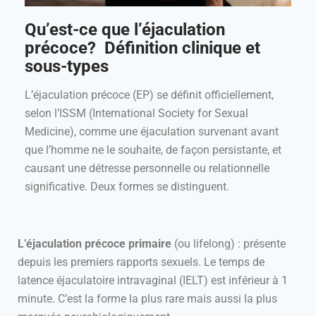
Qu’est-ce que l’éjaculation
précoce? Définition clinique et
sous-types
L’éjaculation précoce (EP) se définit officiellement,
selon l’ISSM (International Society for Sexual
Medicine), comme une éjaculation survenant avant
que l’homme ne le souhaite, de façon persistante, et
causant une détresse personnelle ou relationnelle
significative. Deux formes se distinguent.
L’éjaculation précoce primaire
(ou lifelong) : présente
depuis les premiers rapports sexuels. Le temps de
latence éjaculatoire intravaginal (IELT) est inférieur à 1
minute. C’est la forme la plus rare mais aussi la plus