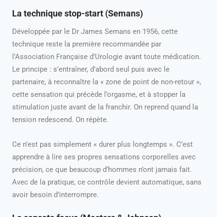
La technique stop-start (Semans)
Développée par le Dr James Semans en 1956, cette
technique reste la première recommandée par
l’Association Française d’Urologie avant toute médication.
Le principe : s’entraîner, d’abord seul puis avec le
partenaire, à reconnaître la « zone de point de non-retour »,
cette sensation qui précède l’orgasme, et à stopper la
stimulation juste avant de la franchir. On reprend quand la
tension redescend. On répète.
Ce n’est pas simplement « durer plus longtemps ». C’est
apprendre à lire ses propres sensations corporelles avec
précision, ce que beaucoup d’hommes n’ont jamais fait.
Avec de la pratique, ce contrôle devient automatique, sans
avoir besoin d’interrompre.