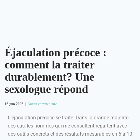
Éjaculation précoce :
comment la traiter
durablement? Une
sexologue répond
16 juin 2026
|
Aucun commentaire
L’éjaculation précoce se traite. Dans la grande majorité
des cas, les hommes qui me consultent repartent avec
des outils concrets et des résultats mesurables en 6 à 10