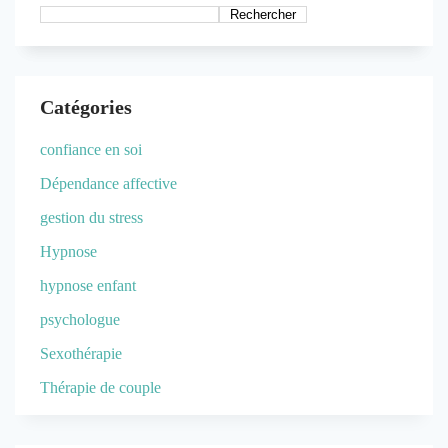
Rechercher
Catégories
confiance en soi
Dépendance affective
gestion du stress
Hypnose
hypnose enfant
psychologue
Sexothérapie
Thérapie de couple