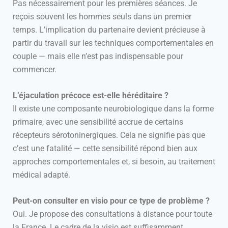
Pas nécessairement pour les premières séances. Je
reçois souvent les hommes seuls dans un premier
temps. L’implication du partenaire devient précieuse à
partir du travail sur les techniques comportementales en
couple — mais elle n’est pas indispensable pour
commencer.
L’éjaculation précoce est-elle héréditaire ?
Il existe une composante neurobiologique dans la forme
primaire, avec une sensibilité accrue de certains
récepteurs sérotoninergiques. Cela ne signifie pas que
c’est une fatalité — cette sensibilité répond bien aux
approches comportementales et, si besoin, au traitement
médical adapté.
Peut-on consulter en visio pour ce type de problème ?
Oui. Je propose des consultations à distance pour toute
la France. Le cadre de la visio est suffisamment