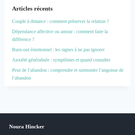
Articles récents
Couple à distance : comment préserver la relation ?
Dépendance affective ou amour : comment faire la
différence ?
Burn-out émotionnel : les signes à ne pas ignorer
Anxiété généralisée : symptômes et quand consulter
Peur de l’abandon : comprendre et surmonter l’angoisse de
l’abandon
Noura Hincker