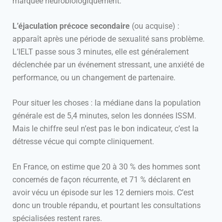
marquée neurobiologiquement.
L’éjaculation précoce secondaire
(ou acquise) :
apparaît après une période de sexualité sans problème.
L’IELT passe sous 3 minutes, elle est généralement
déclenchée par un événement stressant, une anxiété de
performance, ou un changement de partenaire.
Pour situer les choses : la médiane dans la population
générale est de 5,4 minutes, selon les données ISSM.
Mais le chiffre seul n’est pas le bon indicateur, c’est la
détresse vécue qui compte cliniquement.
En France, on estime que 20 à 30 % des hommes sont
concernés de façon récurrente, et 71 % déclarent en
avoir vécu un épisode sur les 12 derniers mois. C’est
donc un trouble répandu, et pourtant les consultations
spécialisées restent rares.