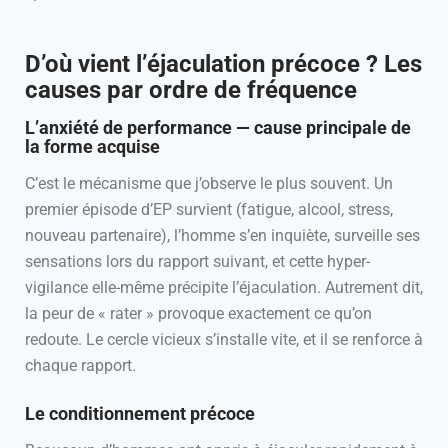
D’où vient l’éjaculation précoce ? Les
causes par ordre de fréquence
L’anxiété de performance — cause principale de
la forme acquise
C’est le mécanisme que j’observe le plus souvent. Un
premier épisode d’EP survient (fatigue, alcool, stress,
nouveau partenaire), l’homme s’en inquiète, surveille ses
sensations lors du rapport suivant, et cette hyper-
vigilance elle-même précipite l’éjaculation. Autrement dit,
la peur de « rater » provoque exactement ce qu’on
redoute. Le cercle vicieux s’installe vite, et il se renforce à
chaque rapport.
Le conditionnement précoce