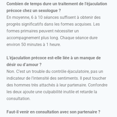
Combien de temps dure un traitement de l’éjaculation
précoce chez un sexologue ?
En moyenne, 6 à 10 séances suffisent à obtenir des
progrès significatifs dans les formes acquises. Les
formes primaires peuvent nécessiter un
accompagnement plus long. Chaque séance dure
environ 50 minutes à 1 heure.
L’éjaculation précoce est-elle liée à un manque de
désir ou d’amour ?
Non. C’est un trouble du contrôle éjaculatoire, pas un
indicateur de l’intensité des sentiments. Il peut toucher
des hommes très attachés à leur partenaire. Confondre
les deux ajoute une culpabilité inutile et retarde la
consultation.
Faut-il venir en consultation avec son partenaire ?