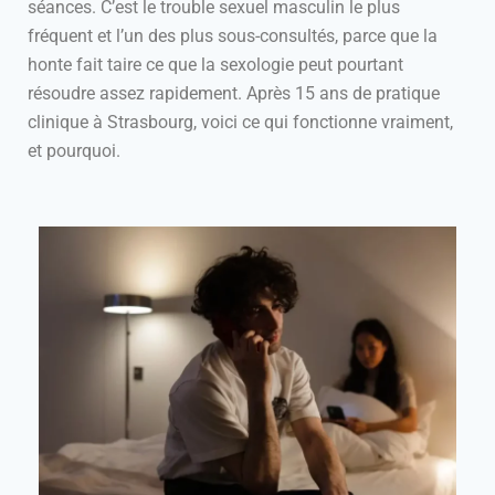
séances. C’est le trouble sexuel masculin le plus
fréquent et l’un des plus sous-consultés, parce que la
honte fait taire ce que la sexologie peut pourtant
résoudre assez rapidement. Après 15 ans de pratique
clinique à Strasbourg, voici ce qui fonctionne vraiment,
et pourquoi.