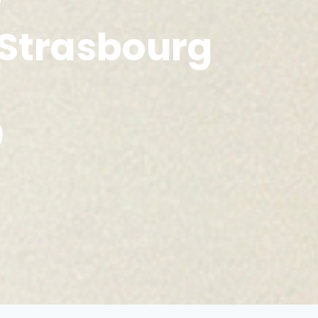
 Strasbourg