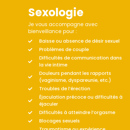
Sexologie
Je vous accompagne avec
bienveillance pour :
Baisse ou absence de désir sexuel
Problèmes de couple
Difficultés de communication dans
la vie intime
Douleurs pendant les rapports
(vaginisme, dyspareunie, etc.)
Troubles de l’érection
Éjaculation précoce ou difficultés à
éjaculer
Difficultés à atteindre l’orgasme
Blocages sexuels
Traumatisme ou expérience