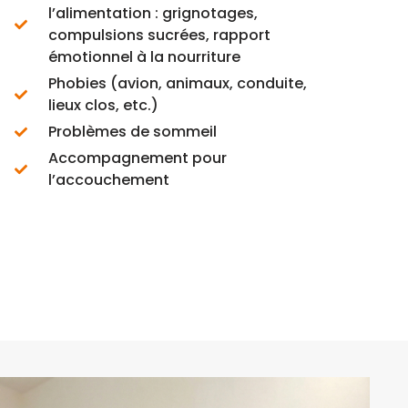
l’alimentation : grignotages,
compulsions sucrées, rapport
émotionnel à la nourriture
Phobies (avion, animaux, conduite,
lieux clos, etc.)
Problèmes de sommeil
Accompagnement pour
l’accouchement