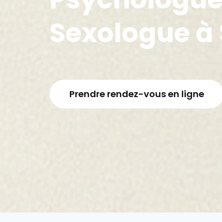
Sexologue à
Prendre rendez-vous en ligne