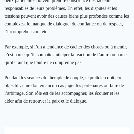
deux partenaires doivent prendre conscience des facteurs
responsables de leurs problèmes. En effet, les disputes et les
tensions peuvent avoir des causes biens plus profondes comme les
complexes, le manque de dialogue, de confiance ou de respect,
l’incompréhension, etc.
Par exemple, si l’un a tendance de cacher des choses ou à mentir,
c’est parce qu’il souhaite anticiper la réaction de l’autre ou parce
qu’il craint que l’autre ne comprenne pas.
Pendant les séances de thérapie de couple, le praticien doit être
objectif : il ne doit en aucun cas juger les partenaires ou faire de
l’arbitrage. Son rôle est de les accompagner, les écouter et les
aider afin de retrouver la paix et le dialogue.