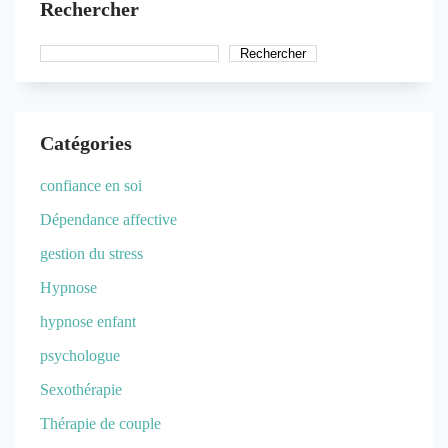
Rechercher
Rechercher
Catégories
confiance en soi
Dépendance affective
gestion du stress
Hypnose
hypnose enfant
psychologue
Sexothérapie
Thérapie de couple