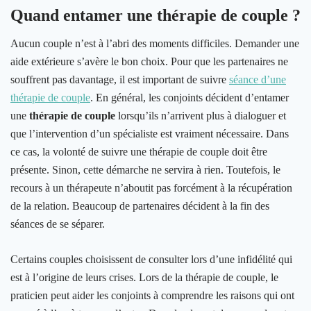
Quand entamer une thérapie de couple ?
Aucun couple n’est à l’abri des moments difficiles. Demander une
aide extérieure s’avère le bon choix. Pour que les partenaires ne
souffrent pas davantage, il est important de suivre
séance d’une
thérapie de couple
. En général, les conjoints décident d’entamer
une
thérapie de couple
lorsqu’ils n’arrivent plus à dialoguer et
que l’intervention d’un spécialiste est vraiment nécessaire. Dans
ce cas, la volonté de suivre une thérapie de couple doit être
présente. Sinon, cette démarche ne servira à rien. Toutefois, le
recours à un thérapeute n’aboutit pas forcément à la récupération
de la relation. Beaucoup de partenaires décident à la fin des
séances de se séparer.
Certains couples choisissent de consulter lors d’une infidélité qui
est à l’origine de leurs crises. Lors de la thérapie de couple, le
praticien peut aider les conjoints à comprendre les raisons qui ont