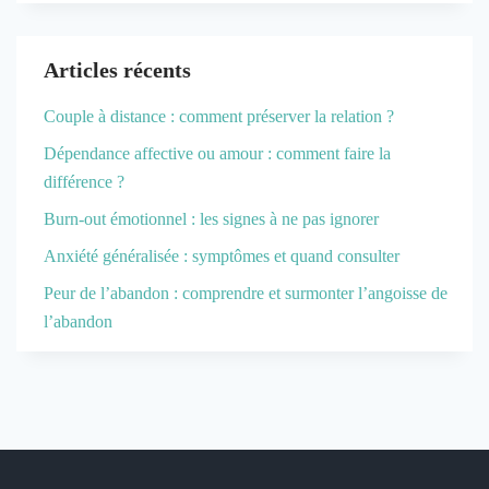
Articles récents
Couple à distance : comment préserver la relation ?
Dépendance affective ou amour : comment faire la
différence ?
Burn-out émotionnel : les signes à ne pas ignorer
Anxiété généralisée : symptômes et quand consulter
Peur de l’abandon : comprendre et surmonter l’angoisse de
l’abandon