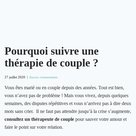
Pourquoi suivre une
thérapie de couple ?
27 juillet 2020
|
Aucun commentaire
Vous êtes marié ou en couple depuis des années. Tout est bien,
vous n’avez pas de problème ! Mais vous vivez, depuis quelques
semaines, des disputes répétitives et vous n’arrivez pas à dire deux
mots sans crier. Il ne faut pas attendre jusqu’à la crise s’augmente,
consultez un thérapeute de couple
pour sauver votre amour et
faire le point sur votre relation.