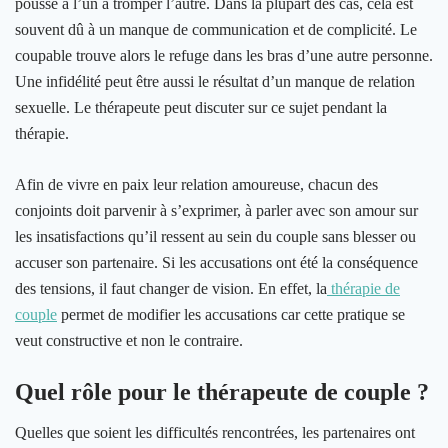
poussé à l’un à tromper l’autre. Dans la plupart des cas, cela est
souvent dû à un manque de communication et de complicité. Le
coupable trouve alors le refuge dans les bras d’une autre personne.
Une infidélité peut être aussi le résultat d’un manque de relation
sexuelle. Le thérapeute peut discuter sur ce sujet pendant la
thérapie.
Afin de vivre en paix leur relation amoureuse, chacun des
conjoints doit parvenir à s’exprimer, à parler avec son amour sur
les insatisfactions qu’il ressent au sein du couple sans blesser ou
accuser son partenaire. Si les accusations ont été la conséquence
des tensions, il faut changer de vision. En effet, la
thérapie de
couple
permet de modifier les accusations car cette pratique se
veut constructive et non le contraire.
Quel rôle pour le thérapeute de couple ?
Quelles que soient les difficultés rencontrées, les partenaires ont