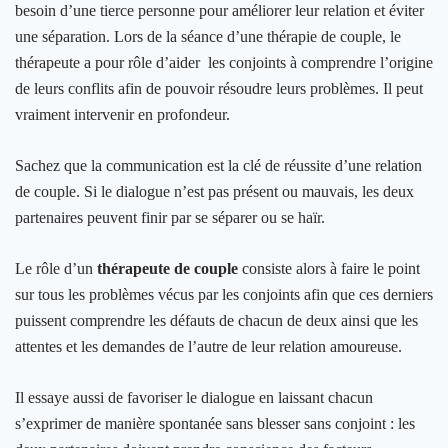
besoin d’une tierce personne pour améliorer leur relation et éviter
une séparation. Lors de la séance d’une thérapie de couple, le
thérapeute a pour rôle d’aider les conjoints à comprendre l’origine
de leurs conflits afin de pouvoir résoudre leurs problèmes. Il peut
vraiment intervenir en profondeur.
Sachez que la communication est la clé de réussite d’une relation
de couple. Si le dialogue n’est pas présent ou mauvais, les deux
partenaires peuvent finir par se séparer ou se haïr.
Le rôle d’un
thérapeute de couple
consiste alors à faire le point
sur tous les problèmes vécus par les conjoints afin que ces derniers
puissent comprendre les défauts de chacun de deux ainsi que les
attentes et les demandes de l’autre de leur relation amoureuse.
Il essaye aussi de favoriser le dialogue en laissant chacun
s’exprimer de manière spontanée sans blesser sans conjoint : les