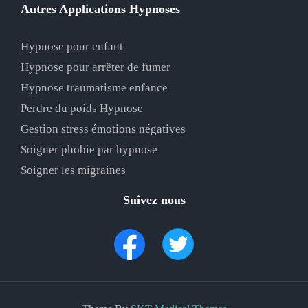
Autres Applications Hypnoses
Hypnose pour enfant
Hypnose pour arrêter de fumer
Hypnose traumatisme enfance
Perdre du poids Hypnose
Gestion stress émotions négatives
Soigner phobie par hypnose
Soigner les migraines
Suivez nous