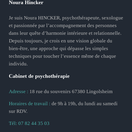
Noura Hincker
Je suis Noura HINCKER, psychothérapeute, sexologue
et passionnée par l’accompagnement des personnes
dans leur quête d’harmonie intérieure et relationnelle.
Depuis toujours, je crois en une vision globale du
bien-être, une approche qui dépasse les simples
techniques pour toucher l’essence même de chaque
individu.
Cabinet de psychothérapie
Adresse :
18 rue du souvenirs 67380 Lingolsheim
Horaires de travail :
de 9h à 19h, du lundi au samedi
sur RDV.
Tél:
07 82 44 35 03