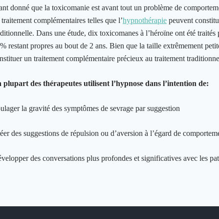
ant donné que la toxicomanie est avant tout un problème de comportem
 traitement complémentaires telles que l’
hypnothérapie
peuvent constitu
aditionnelle. Dans une étude, dix toxicomanes à l’héroïne ont été traités
% restant propres au bout de 2 ans. Bien que la taille extrêmement petite
nstituer un traitement complémentaire précieux au traitement traditionne
 plupart des thérapeutes utilisent l’hypnose dans l’intention de:
ulager la gravité des symptômes de sevrage par suggestion
éer des suggestions de répulsion ou d’aversion à l’égard de comportem
velopper des conversations plus profondes et significatives avec les pat