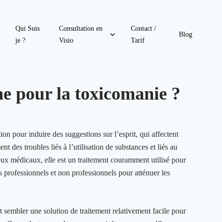
Qui Suis
Consultation en
Contact /
Blog
je ?
Visio
Tarif
ne pour la toxicomanie ?
ion pour induire des suggestions sur l’esprit, qui affectent
nt des troubles liés à l’utilisation de substances et liés au
ux médicaux, elle est un traitement couramment utilisé pour
s professionnels et non professionnels pour atténuer les
t sembler une solution de traitement relativement facile pour