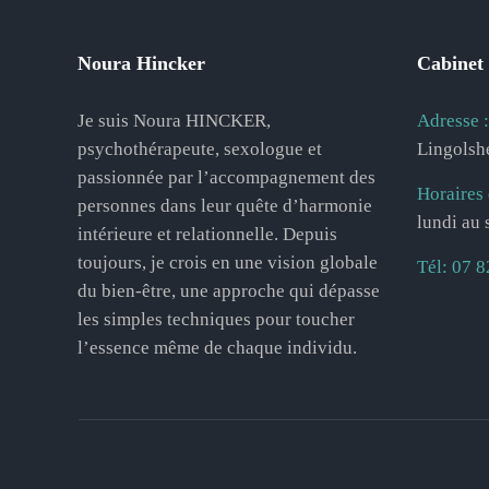
Noura Hincker
Cabinet 
Je suis Noura HINCKER,
Adresse :
psychothérapeute, sexologue et
Lingolsh
passionnée par l’accompagnement des
Horaires 
personnes dans leur quête d’harmonie
lundi au
intérieure et relationnelle. Depuis
toujours, je crois en une vision globale
Tél:
07 8
du bien-être, une approche qui dépasse
les simples techniques pour toucher
l’essence même de chaque individu.