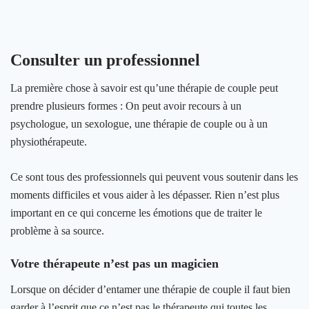
Consulter un professionnel
La première chose à savoir est qu’une thérapie de couple peut
prendre plusieurs formes : On peut avoir recours à un
psychologue, un sexologue, une thérapie de couple ou à un
physiothérapeute.
Ce sont tous des professionnels qui peuvent vous soutenir dans les
moments difficiles et vous aider à les dépasser. Rien n’est plus
important en ce qui concerne les émotions que de traiter le
problème à sa source.
Votre thérapeute n’est pas un magicien
Lorsque on décider d’entamer une thérapie de couple il faut bien
garder à l’esprit que ce n’est pas le thérapeute qui toutes les