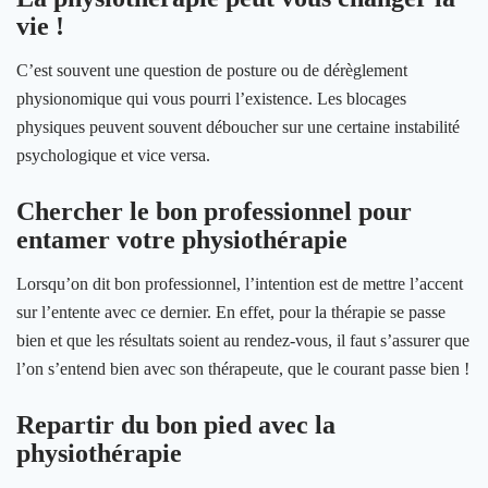
vie !
C’est souvent une question de posture ou de dérèglement
physionomique qui vous pourri l’existence. Les blocages
physiques peuvent souvent déboucher sur une certaine instabilité
psychologique et vice versa.
Chercher le bon professionnel pour
entamer votre physiothérapie
Lorsqu’on dit bon professionnel, l’intention est de mettre l’accent
sur l’entente avec ce dernier. En effet, pour la thérapie se passe
bien et que les résultats soient au rendez-vous, il faut s’assurer que
l’on s’entend bien avec son thérapeute, que le courant passe bien !
Repartir du bon pied avec la
physiothérapie