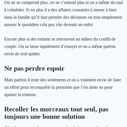
On ne se comprend plus, on ne s’entend plus et on a même du mal
à cohabiter. Si en plus il a des affaires courantes à mener à bien
dans la famille qu’il faut prendre des décisions ou tout simplement
assurer le quotidien cela peu vite devenir un enfer.
Encore plus si des enfants se retrouvent au milieu du conflit de
couple. On se lasse rapidement d’essayer et on a même parfois
envie de tout quitter.
Ne pas perdre espoir
Mais parfois il reste des sentiments et on a vraiment envie de faire
un effort pour reconquérir la personne que l’on aime ou pour
apaiser la relation.
Recoller les morceaux tout seul, pas
toujours une bonne solution