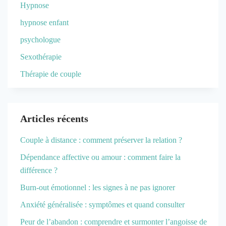
Hypnose
hypnose enfant
psychologue
Sexothérapie
Thérapie de couple
Articles récents
Couple à distance : comment préserver la relation ?
Dépendance affective ou amour : comment faire la
différence ?
Burn-out émotionnel : les signes à ne pas ignorer
Anxiété généralisée : symptômes et quand consulter
Peur de l’abandon : comprendre et surmonter l’angoisse de