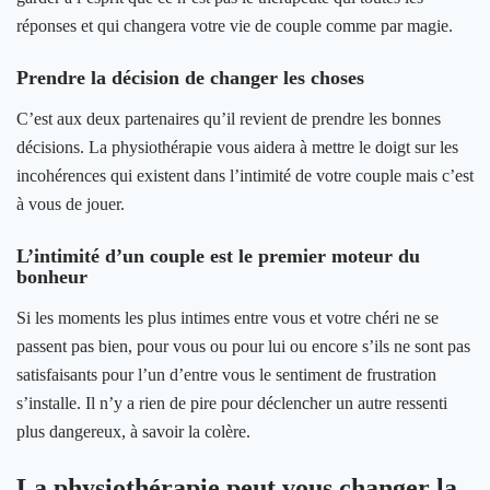
réponses et qui changera votre vie de couple comme par magie.
Prendre la décision de changer les choses
C’est aux deux partenaires qu’il revient de prendre les bonnes
décisions. La physiothérapie vous aidera à mettre le doigt sur les
incohérences qui existent dans l’intimité de votre couple mais c’est
à vous de jouer.
L’intimité d’un couple est le premier moteur du
bonheur
Si les moments les plus intimes entre vous et votre chéri ne se
passent pas bien, pour vous ou pour lui ou encore s’ils ne sont pas
satisfaisants pour l’un d’entre vous le sentiment de frustration
s’installe. Il n’y a rien de pire pour déclencher un autre ressenti
plus dangereux, à savoir la colère.
La physiothérapie peut vous changer la