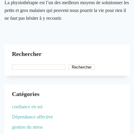
La physiothérapie est l’un des meilleurs moyens de solutionner les
petits et gros malaises qui peuvent nous pourrir la vie pour rien il
ne faut pas hésiter à y recourir.
Rechercher
Rechercher
Catégories
confiance en soi
Dépendance affective
gestion du stress