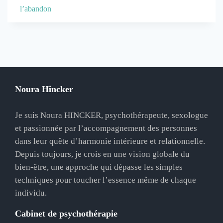
l’abandon
Noura Hincker
Je suis Noura HINCKER, psychothérapeute, sexologue
et passionnée par l’accompagnement des personnes
dans leur quête d’harmonie intérieure et relationnelle.
Depuis toujours, je crois en une vision globale du
bien-être, une approche qui dépasse les simples
techniques pour toucher l’essence même de chaque
individu.
Cabinet de psychothérapie