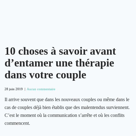
10 choses à savoir avant
d’entamer une thérapie
dans votre couple
28 juin 2019
|
Aucun commentaire
Il arrive souvent que dans les nouveaux couples ou même dans le
cas de couples déjà bien établis que des malentendus surviennent.
C’est le moment où la communication s’arrête et où les conflits
commencent.