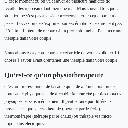
C’est le moment où on va essayer de plusieurs manières de
recoller les morceaux tant bien que mal. Mais souvent lorsque la
situation ne s’est pas apaisée correctement ou chaque partie n’a
pas eu l’occasion de s’exprimer sur ses émotions cela ne tient pas.
D’où tout l’intérêt de recourir à un professionnel et d’entamer une
thérapie dans votre couple.
Nous allons essayer au cours de cet article de vous expliquer 10
choses à savoir avant d’entamer une thérapie dans votre couple.
Qu’est-ce qu’un physiothérapeute
C’est un professionnel de la santé qui aide à l’amélioration de
votre santé physique et aide à rétablir la motricité par des moyens
physiques, et sans médicament. Il peut le faire par différents
moyens tels que la cryothérapie (thérapie par le froid),
thermothérapie (thérapie par le chaud) ou thérapie via micro
impulsions électriques.