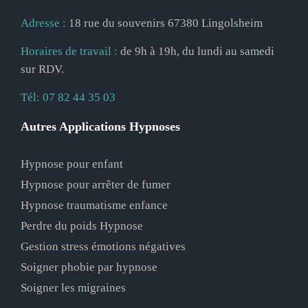
Adresse :
18 rue du souvenirs 67380 Lingolsheim
Horaires de travail :
de 9h à 19h, du lundi au samedi
sur RDV.
Tél:
07 82 44 35 03
Autres Applications Hypnoses
Hypnose pour enfant
Hypnose pour arrêter de fumer
Hypnose traumatisme enfance
Perdre du poids Hypnose
Gestion stress émotions négatives
Soigner phobie par hypnose
Soigner les migraines